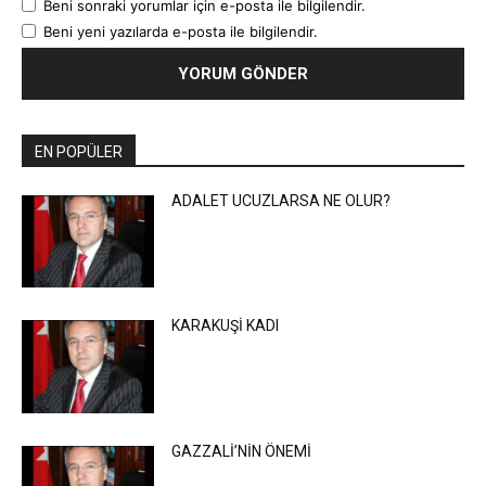
Beni sonraki yorumlar için e-posta ile bilgilendir.
Beni yeni yazılarda e-posta ile bilgilendir.
EN POPÜLER
ADALET UCUZLARSA NE OLUR?
KARAKUŞİ KADI
GAZZALİ’NİN ÖNEMİ