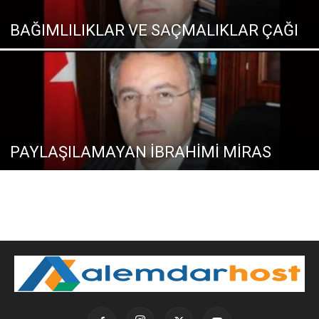
BAĞIMLILIKLAR VE SAÇMALIKLAR ÇAĞI
PAYLAŞILAMAYAN İBRAHİMİ MİRAS